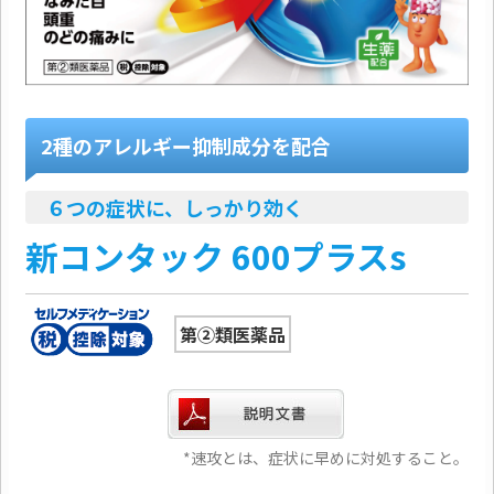
2種のアレルギー抑制成分を配合
６つの症状に、しっかり効く
新コンタック 600プラスs
第②類医薬品
*速攻とは、症状に早めに対処すること。