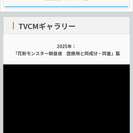
TVCMギャラリー
2025年：
「花粉モンスター朝昼夜 医療用と同成分・同量」篇