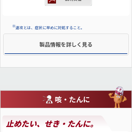
※
速攻とは、症状に早めに対処すること。
製品情報を詳しく見る
咳・たんに
止めたい、せき・たんに。