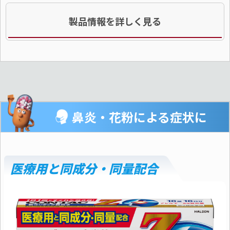
製品情報を詳しく見る
鼻炎・花粉による症状に
医療用と同成分・同量配合