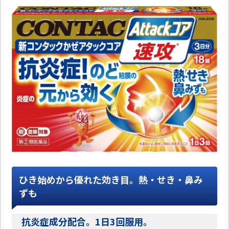
ひき始めから優れた効き目。熱・せき・鼻み
ずも
抗炎症成分配合。1日3回服用。