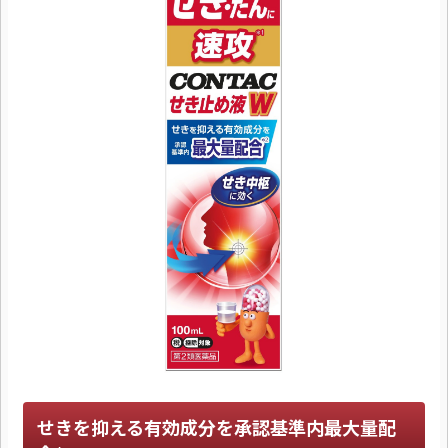
せきを抑える有効成分を承認基準内最大量配