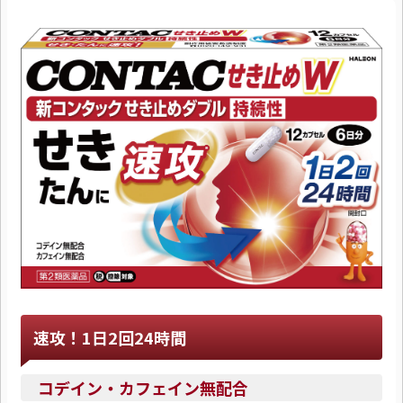
速攻！1日2回24時間
コデイン・カフェイン無配合