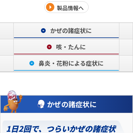
製品情報へ
かぜの諸症状に
咳・たんに
鼻炎・花粉による症状に
かぜの諸症状に
1日2回で、つらいかぜの諸症状