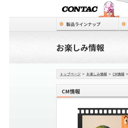
製品ラインナップ
お楽しみ情報
トップページ
>
お楽しみ情報
>
CM情報
CM情報